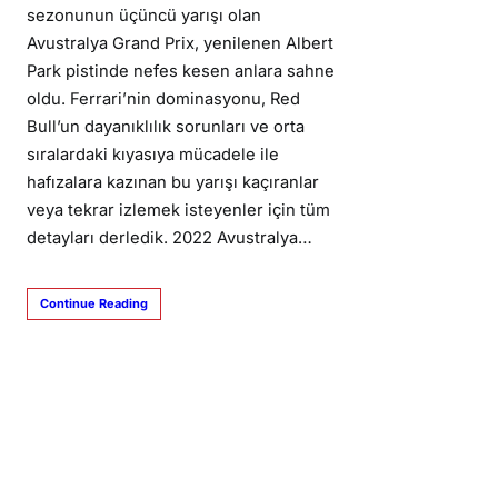
sezonunun üçüncü yarışı olan
Avustralya Grand Prix, yenilenen Albert
Park pistinde nefes kesen anlara sahne
oldu. Ferrari’nin dominasyonu, Red
Bull’un dayanıklılık sorunları ve orta
sıralardaki kıyasıya mücadele ile
hafızalara kazınan bu yarışı kaçıranlar
veya tekrar izlemek isteyenler için tüm
detayları derledik. 2022 Avustralya…
Continue Reading