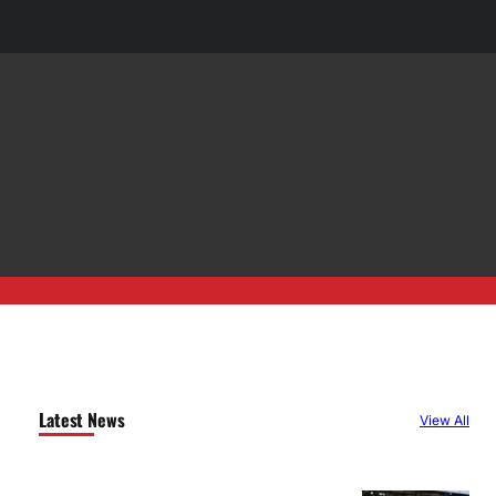
Latest News
View All