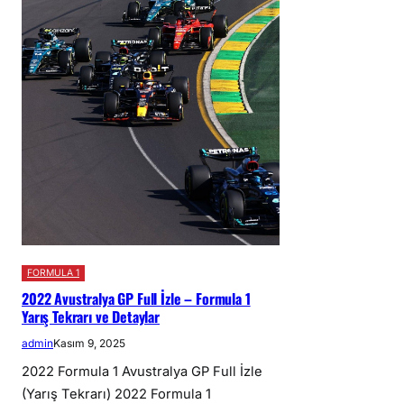
FORMULA 1
2022 Avustralya GP Full İzle – Formula 1
Yarış Tekrarı ve Detaylar
admin
Kasım 9, 2025
2022 Formula 1 Avustralya GP Full İzle
(Yarış Tekrarı) 2022 Formula 1