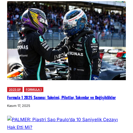
2025 GP
FORMULA 1
Formula 1 2025 Sezonu: Takvimi, Pilotlar, Takımlar ve Değişiklikler
Kasım 17, 2025