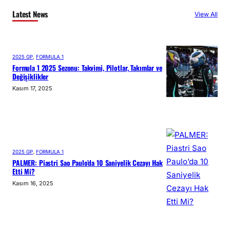
Latest News
View All
2025 GP
, 
FORMULA 1
Formula 1 2025 Sezonu: Takvimi, Pilotlar, Takımlar ve
Değişiklikler
Kasım 17, 2025
2025 GP
, 
FORMULA 1
PALMER: Piastri Sao Paulo’da 10 Saniyelik Cezayı Hak
Etti Mi?
Kasım 16, 2025