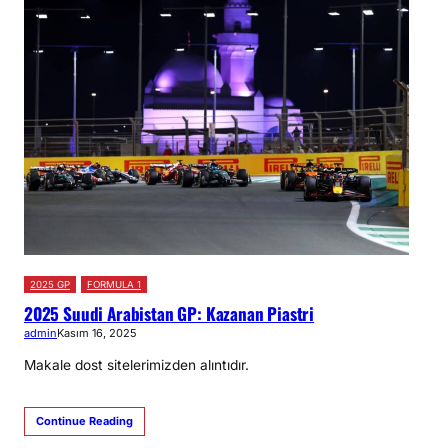
2025 GP
FORMULA 1
2025 Suudi Arabistan GP: Kazanan Piastri
admin
Kasım 16, 2025
Makale dost sitelerimizden alıntıdır.
Continue Reading