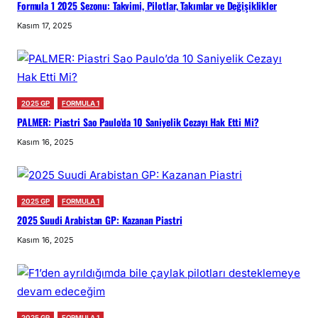
Formula 1 2025 Sezonu: Takvimi, Pilotlar, Takımlar ve Değişiklikler
Kasım 17, 2025
2025 GP
FORMULA 1
PALMER: Piastri Sao Paulo’da 10 Saniyelik Cezayı Hak Etti Mi?
Kasım 16, 2025
2025 GP
FORMULA 1
2025 Suudi Arabistan GP: Kazanan Piastri
Kasım 16, 2025
2025 GP
FORMULA 1