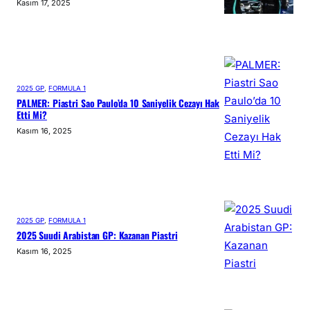
Kasım 17, 2025
2025 GP
, 
FORMULA 1
PALMER: Piastri Sao Paulo’da 10 Saniyelik Cezayı Hak
Etti Mi?
Kasım 16, 2025
2025 GP
, 
FORMULA 1
2025 Suudi Arabistan GP: Kazanan Piastri
Kasım 16, 2025