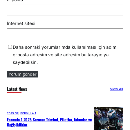
İnternet sitesi
Daha sonraki yorumlarımda kullanılması için adım,
e-posta adresim ve site adresim bu tarayıcıya
kaydedilsin.
Latest News
View All
2025 GP
, 
FORMULA 1
Formula 1 2025 Sezonu: Takvimi, Pilotlar, Takımlar ve
Değişiklikler