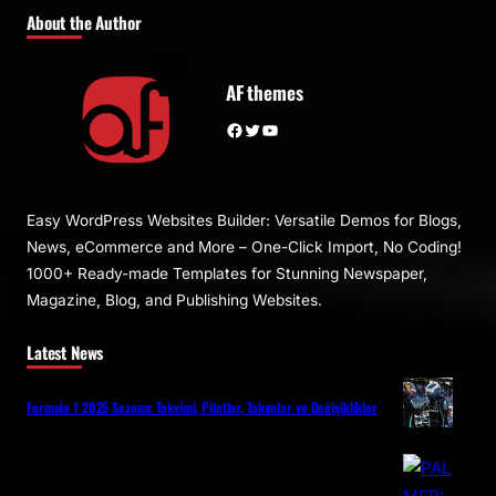
About the Author
AF themes
Facebook
Twitter
YouTube
Easy WordPress Websites Builder: Versatile Demos for Blogs,
News, eCommerce and More – One-Click Import, No Coding!
1000+ Ready-made Templates for Stunning Newspaper,
Magazine, Blog, and Publishing Websites.
Latest News
Formula 1 2025 Sezonu: Takvimi, Pilotlar, Takımlar ve Değişiklikler