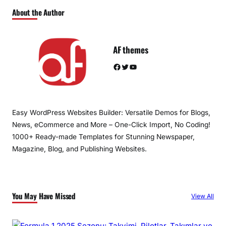
About the Author
AF themes
Facebook
Twitter
YouTube
Easy WordPress Websites Builder: Versatile Demos for Blogs,
News, eCommerce and More – One-Click Import, No Coding!
1000+ Ready-made Templates for Stunning Newspaper,
Magazine, Blog, and Publishing Websites.
You May Have Missed
View All