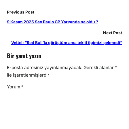
Previous Post
9 Kasım 2025 Sao Paulo GP Yarışında ne oldu ?
Next Post
Vettel: “Red Bull’la görüştüm ama teklif ilgimizi çekmedi”
Bir yanıt yazın
E-posta adresiniz yayınlanmayacak.
Gerekli alanlar
*
ile işaretlenmişlerdir
Yorum
*