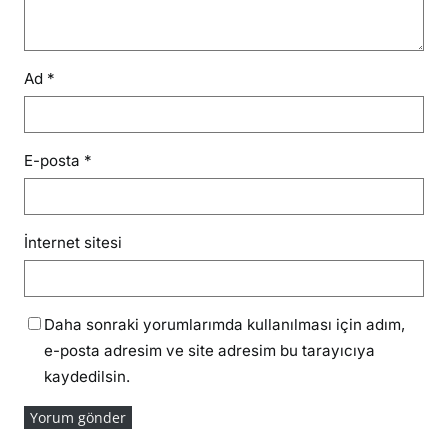
Ad
*
E-posta
*
İnternet sitesi
Daha sonraki yorumlarımda kullanılması için adım,
e-posta adresim ve site adresim bu tarayıcıya
kaydedilsin.